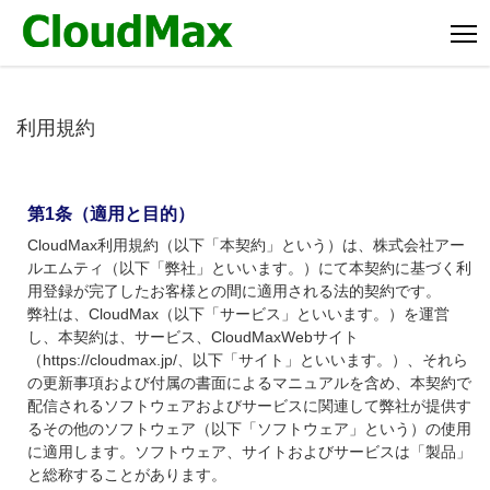
利用規約
第1条（適用と目的）
CloudMax利用規約（以下「本契約」という）は、株式会社アー
ルエムティ（以下「弊社」といいます。）にて本契約に基づく利
用登録が完了したお客様との間に適用される法的契約です。
弊社は、CloudMax（以下「サービス」といいます。）を運営
し、本契約は、サービス、CloudMaxWebサイト
（https://cloudmax.jp/、以下「サイト」といいます。）、それら
の更新事項および付属の書面によるマニュアルを含め、本契約で
配信されるソフトウェアおよびサービスに関連して弊社が提供す
るその他のソフトウェア（以下「ソフトウェア」という）の使用
に適用します。ソフトウェア、サイトおよびサービスは「製品」
と総称することがあります。